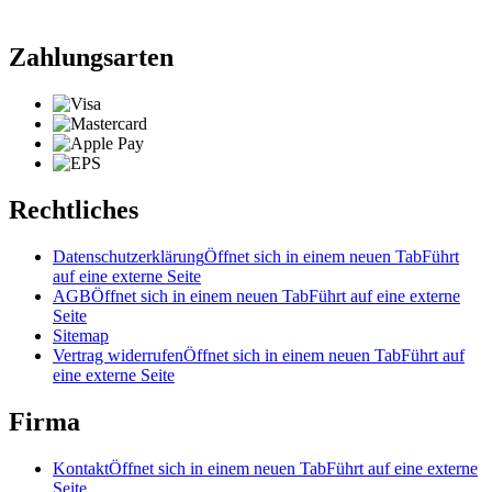
Zahlungsarten
Rechtliches
Datenschutzerklärung
Öffnet sich in einem neuen Tab
Führt
auf eine externe Seite
AGB
Öffnet sich in einem neuen Tab
Führt auf eine externe
Seite
Sitemap
Vertrag widerrufen
Öffnet sich in einem neuen Tab
Führt auf
eine externe Seite
Firma
Kontakt
Öffnet sich in einem neuen Tab
Führt auf eine externe
Seite