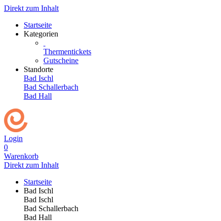
Direkt zum Inhalt
Startseite
Kategorien
Thermentickets
Gutscheine
Standorte
Bad Ischl
Bad Schallerbach
Bad Hall
Login
0
Warenkorb
Direkt zum Inhalt
Startseite
Bad Ischl
Bad Ischl
Bad Schallerbach
Bad Hall