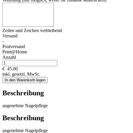
Zeilen und
Zeichen verbleibend
Versand
-
Postversand
Print@Home
Anzahl
€
45.00
inkl. gesetzl. MwSt.
In den Warenkorb legen
Beschreibung
angenehme Nagelpflege
Beschreibung
angenehme Nagelpflege