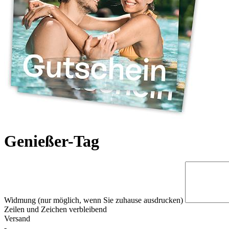
Genießer-Tag
Widmung (nur möglich, wenn Sie zuhause ausdrucken)
Zeilen und
Zeichen verbleibend
Versand
-