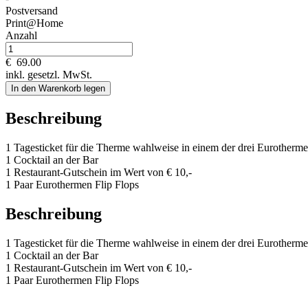
Postversand
Print@Home
Anzahl
€
69.00
inkl. gesetzl. MwSt.
In den Warenkorb legen
Beschreibung
1 Tagesticket für die Therme wahlweise in einem der drei Eurotherme
1 Cocktail an der Bar
1 Restaurant-Gutschein im Wert von € 10,-
1 Paar Eurothermen Flip Flops
Beschreibung
1 Tagesticket für die Therme wahlweise in einem der drei Eurotherme
1 Cocktail an der Bar
1 Restaurant-Gutschein im Wert von € 10,-
1 Paar Eurothermen Flip Flops