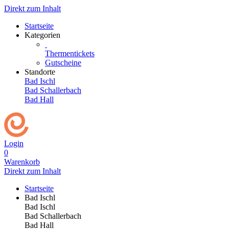
Direkt zum Inhalt
Startseite
Kategorien
Thermentickets
Gutscheine
Standorte
Bad Ischl
Bad Schallerbach
Bad Hall
Login
0
Warenkorb
Direkt zum Inhalt
Startseite
Bad Ischl
Bad Ischl
Bad Schallerbach
Bad Hall