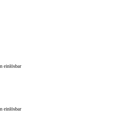
n einlösbar
n einlösbar