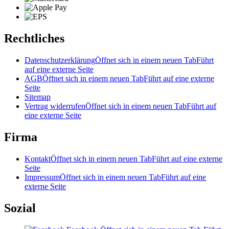
Rechtliches
Datenschutzerklärung
Öffnet sich in einem neuen Tab
Führt
auf eine externe Seite
AGB
Öffnet sich in einem neuen Tab
Führt auf eine externe
Seite
Sitemap
Vertrag widerrufen
Öffnet sich in einem neuen Tab
Führt auf
eine externe Seite
Firma
Kontakt
Öffnet sich in einem neuen Tab
Führt auf eine externe
Seite
Impressum
Öffnet sich in einem neuen Tab
Führt auf eine
externe Seite
Sozial