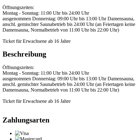
Öffnungszeiten:
Montag - Sonntag: 11:00 Uhr bis 24:00 Uhr
ausgenommen Donnerstag: 09:00 Uhr bis 13:00 Uhr Damensauna,
anschl. gemischter Saunabetrieb bis 24:00 Uhr (an Feiertagen keine
Damensauna, Normalbetrieb von 11:00 Uhr bis 22:00 Uhr)
Ticket für Erwachsene ab 16 Jahre
Beschreibung
Öffnungszeiten:
Montag - Sonntag: 11:00 Uhr bis 24:00 Uhr
ausgenommen Donnerstag: 09:00 Uhr bis 13:00 Uhr Damensauna,
anschl. gemischter Saunabetrieb bis 24:00 Uhr (an Feiertagen keine
Damensauna, Normalbetrieb von 11:00 Uhr bis 22:00 Uhr)
Ticket für Erwachsene ab 16 Jahre
Zahlungsarten