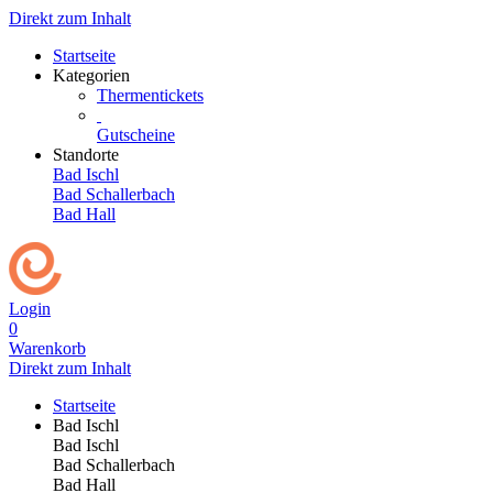
Direkt zum Inhalt
Startseite
Kategorien
Thermentickets
Gutscheine
Standorte
Bad Ischl
Bad Schallerbach
Bad Hall
Login
0
Warenkorb
Direkt zum Inhalt
Startseite
Bad Ischl
Bad Ischl
Bad Schallerbach
Bad Hall