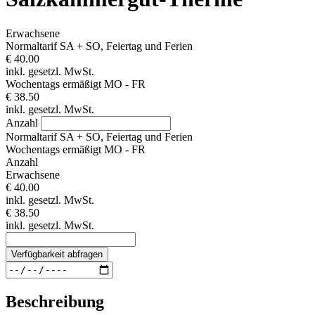
Erwachsene
Normaltarif SA + SO, Feiertag und Ferien
€ 40.00
inkl. gesetzl. MwSt.
Wochentags ermäßigt MO - FR
€ 38.50
inkl. gesetzl. MwSt.
Anzahl
Normaltarif SA + SO, Feiertag und Ferien
Wochentags ermäßigt MO - FR
Anzahl
Erwachsene
€ 40.00
inkl. gesetzl. MwSt.
€ 38.50
inkl. gesetzl. MwSt.
Verfügbarkeit abfragen
Beschreibung