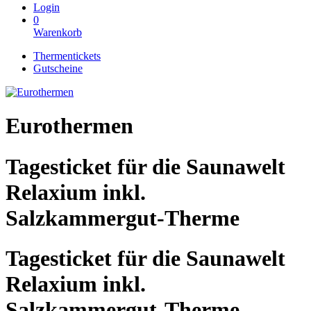
Login
0
Warenkorb
Thermentickets
Gutscheine
Eurothermen
Tagesticket für die Saunawelt
Relaxium inkl.
Salzkammergut-Therme
Tagesticket für die Saunawelt
Relaxium inkl.
Salzkammergut-Therme